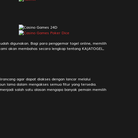
udah digunakan. Bagi para penggemar togel online, memilih
ni, kami akan membahas secara lengkap tentang KAJATOGEL,
dirancang agar dapat diakses dengan lancar melalui
un lama dalam mengakses semua fitur yang tersedia.
i menjadi salah satu alasan mengapa banyak pemain memilih