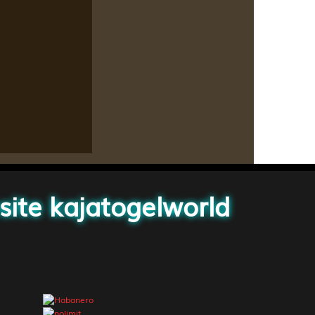
ite kajatogelworld