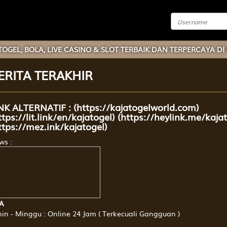
LA, LIVE CASINO & SLOT TERBAIK DAN TERPERCAYA DI INDONE
ERITA TERAKHIR
NK ALTERNATIF : (https://kajatogelworld.com)
ttps://lit.link/en/kajatogel) (https://heylink.me/kaja
ttps://mez.ink/kajatogel)
ws :
A
in - Minggu : Online 24 Jam ( Terkecuali Gangguan )