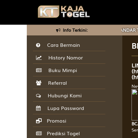
SELAMAT DATANG DI SITUS KAJATOGEL BANDAR TOGEL, BO
Info Terkini:
B
Cara Bermain
History Nomor
LI
Buku Mimpi
(h
(h
Referral
Ne
Hubungi Kami
Lupa Password
Promosi
BC
Sen
Prediksi Togel